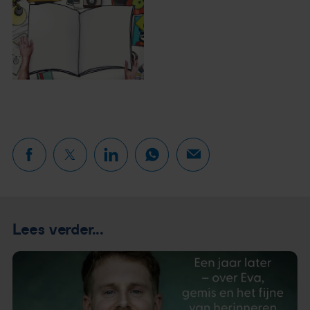
Lees verder...