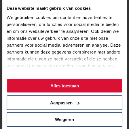
Deze website maakt gebruik van cookies
We gebruiken cookies om content en advertenties te
personaliseren, om functies voor social media te bieden
en om ons websiteverkeer te analyseren. Ook delen we
informatie over uw gebruik van onze site met onze
partners voor social media, adverteren en analyse. Deze
partners kunnen deze gegevens combineren met andere
informatie die u aan ze heeft verstrekt of die ze hebben
verzameld op basis van uw gebruik van hun services.
Alles toestaan
24 februari 2025
Chatten voor kinderen en jongeren
Aanpassen
Lees verder
Weigeren