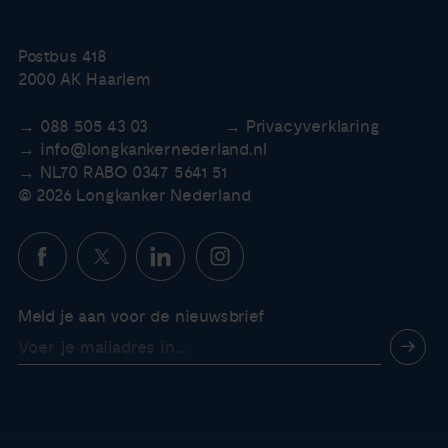
Postbus 418
2000 AK Haarlem
088 505 43 03
Privacyverklaring
info@longkankernederland.nl
NL70 RABO 0347 5641 51
© 2026 Longkanker Nederland
Meld je aan voor de nieuwsbrief