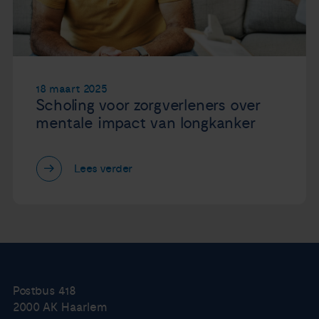
18 maart 2025
Scholing voor zorgverleners over
mentale impact van longkanker
Lees verder
Postbus 418
2000 AK Haarlem