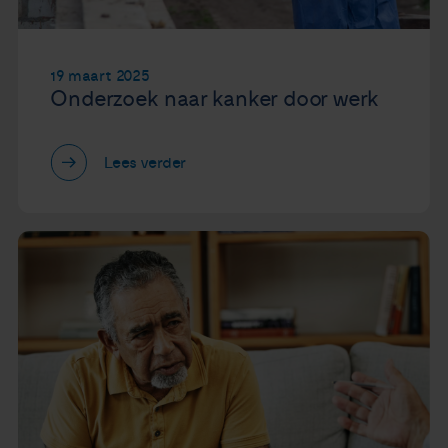
19 maart 2025
Onderzoek naar kanker door werk
Lees verder