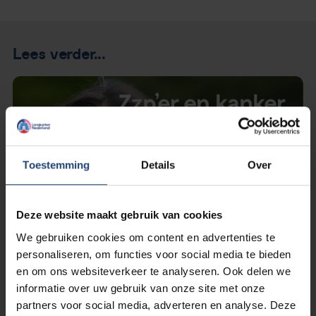
Lees verder...
Toestemming
Details
Over
Deze website maakt gebruik van cookies
We gebruiken cookies om content en advertenties te
personaliseren, om functies voor social media te bieden
en om ons websiteverkeer te analyseren. Ook delen we
informatie over uw gebruik van onze site met onze
partners voor social media, adverteren en analyse. Deze