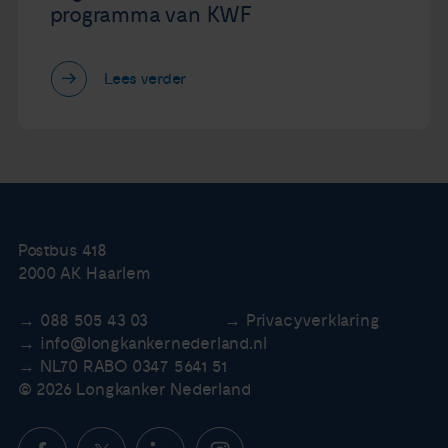
programma van KWF
Lees verder
Postbus 418
2000 AK Haarlem
088 505 43 03
Privacyverklaring
info@longkankernederland.nl
NL70 RABO 0347 5641 51
© 2026 Longkanker Nederland