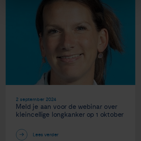
2 september 2024
Meld je aan voor de webinar over
kleincellige longkanker op 1 oktober
Lees verder