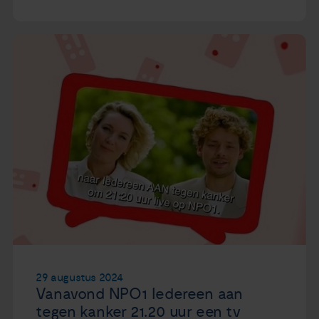
29 augustus 2024
Vanavond NPO1 Iedereen aan
tegen kanker 21.20 uur een tv