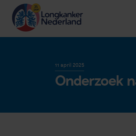
11 april 2025
Onderzoek na