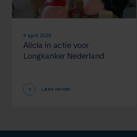
9 april 2025
Alicia in actie voor
Longkanker Nederland
Lees verder