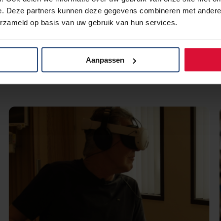
e. Deze partners kunnen deze gegevens combineren met andere i
erzameld op basis van uw gebruik van hun services.
Aanpassen