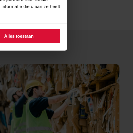
nformatie die u aan ze heeft
Alles toestaan