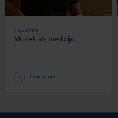
7 april 2025
Muziek als medicijn
Lees verder