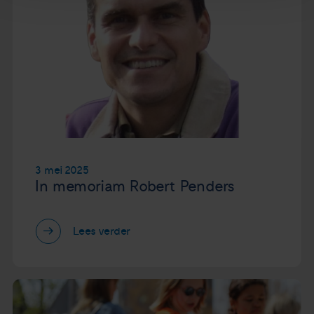
3 mei 2025
In memoriam Robert Penders
Lees verder