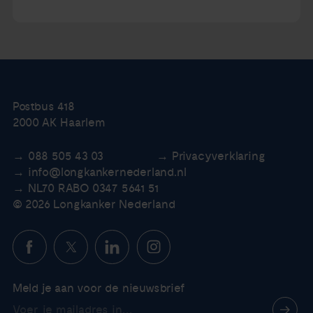
Postbus 418
2000 AK Haarlem
088 505 43 03
Privacyverklaring
info@longkankernederland.nl
NL70 RABO 0347 5641 51
© 2026 Longkanker Nederland
Meld je aan voor de nieuwsbrief