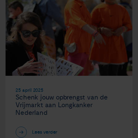
25 april 2025
Schenk jouw opbrengst van de
Vrijmarkt aan Longkanker
Nederland
Lees verder