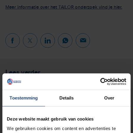
Meer informatie over het TAILOR onderzoek vind je hier.
Lees verder...
Toestemming
Details
Over
Deze website maakt gebruik van cookies
We gebruiken cookies om content en advertenties te