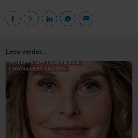
Lees verder...