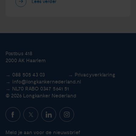
Lees verder
Postbus 418
2000 AK Haarlem
088 505 43 03
Privacyverklaring
info@longkankernederland.nl
NL70 RABO 0347 5641 51
© 2026 Longkanker Nederland
Meld je aan voor de nieuwsbrief