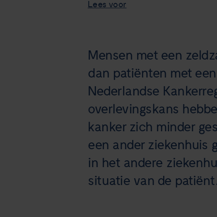
Lees voor
Mensen met een zeldza
dan patiënten met een 
Nederlandse Kankerregi
overlevingskans hebben
kanker zich minder ges
een ander ziekenhuis g
in het andere ziekenhu
situatie van de patiënt