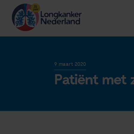
9 maart 2020
Patiënt met 