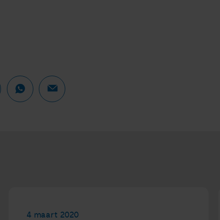
4 maart 2020