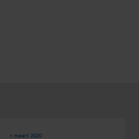
1 maart 2020