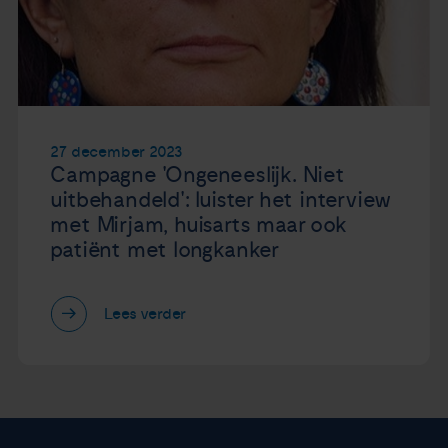
27 december 2023
Campagne 'Ongeneeslijk. Niet
uitbehandeld': luister het interview
met Mirjam, huisarts maar ook
patiënt met longkanker
Lees verder