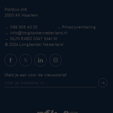
Postbus 418
2000 AK Haarlem
088 505 43 03
Privacyverklaring
info@longkankernederland.nl
NL70 RABO 0347 5641 51
© 2026 Longkanker Nederland
Meld je aan voor de nieuwsbrief