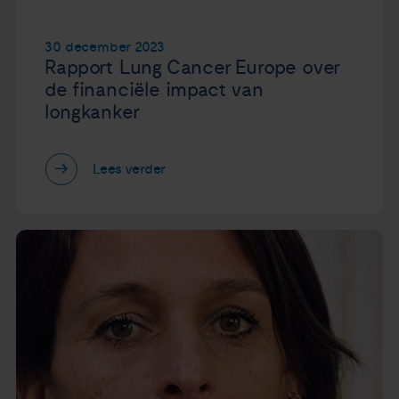
30 december 2023
Rapport Lung Cancer Europe over
de financiële impact van
longkanker
Lees verder