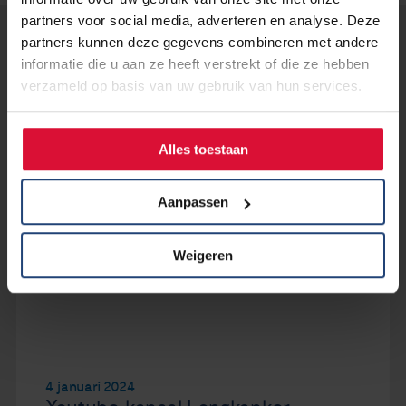
partners voor social media, adverteren en analyse. Deze
partners kunnen deze gegevens combineren met andere
Lees verder...
informatie die u aan ze heeft verstrekt of die ze hebben
verzameld op basis van uw gebruik van hun services.
Alles toestaan
Aanpassen
Weigeren
4 januari 2024