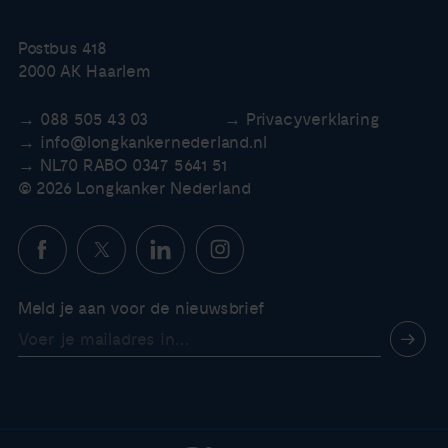
Postbus 418
2000 AK Haarlem
088 505 43 03
Privacyverklaring
info@longkankernederland.nl
NL70 RABO 0347 5641 51
© 2026 Longkanker Nederland
Meld je aan voor de nieuwsbrief