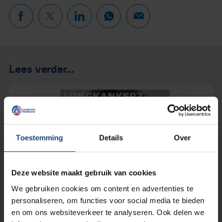
Lees verder...
Toestemming
Details
Over
Deze website maakt gebruik van cookies
We gebruiken cookies om content en advertenties te
personaliseren, om functies voor social media te bieden
en om ons websiteverkeer te analyseren. Ook delen we