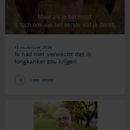
13 november 2024
Ik had niet verwacht dat ik
longkanker zou krijgen
Lees verder