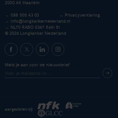
2000 AK Haarlem
088 505 43 03
Privacyverklaring
info@longkankernederland.nl
NL70 RABO 0347 5641 51
© 2026 Longkanker Nederland
Meld je aan voor de nieuwsbrief
aangesloten bij: