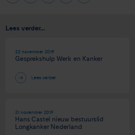
Lees verder...
22 november 2019
Gesprekshulp Werk en Kanker
Lees verder
21 november 2019
Hans Castel nieuw bestuurslid
Longkanker Nederland