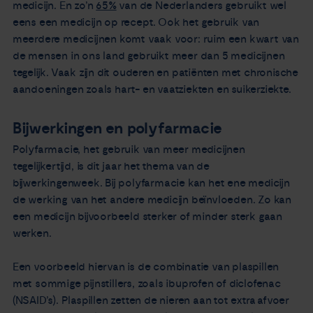
medicijn. En zo’n
65%
van de Nederlanders gebruikt wel
eens een medicijn op recept. Ook het gebruik van
meerdere medicijnen komt vaak voor: ruim een kwart van
de mensen in ons land gebruikt meer dan 5 medicijnen
tegelijk. Vaak zijn dit ouderen en patiënten met chronische
aandoeningen zoals hart- en vaatziekten en suikerziekte.
Bijwerkingen en polyfarmacie
Polyfarmacie, het gebruik van meer medicijnen
tegelijkertijd, is dit jaar het thema van de
bijwerkingenweek. Bij polyfarmacie kan het ene medicijn
de werking van het andere medicijn beïnvloeden. Zo kan
een medicijn bijvoorbeeld sterker of minder sterk gaan
werken.
Een voorbeeld hiervan is de combinatie van plaspillen
met sommige pijnstillers, zoals ibuprofen of diclofenac
(NSAID’s). Plaspillen zetten de nieren aan tot extra afvoer