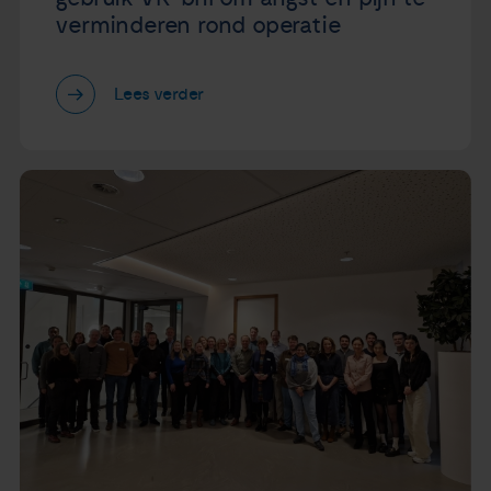
verminderen rond operatie
Lees verder