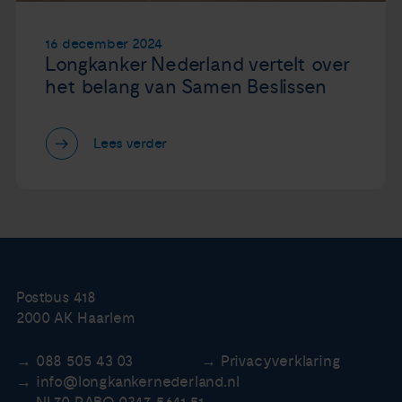
16 december 2024
Longkanker Nederland vertelt over
het belang van Samen Beslissen
Lees verder
Postbus 418
2000 AK Haarlem
088 505 43 03
Privacyverklaring
info@longkankernederland.nl