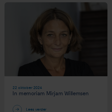
22 oktober 2024
In memoriam Mirjam Willemsen
Lees verder