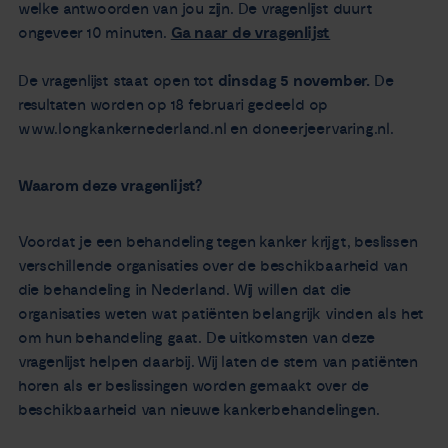
welke antwoorden van jou zijn. De vragenlijst duurt
ongeveer 10 minuten.
Ga naar de vragenlijst
De vragenlijst staat open tot
dinsdag 5 november.
De
resultaten worden op 18 februari gedeeld op
www.longkankernederland.nl en doneerjeervaring.nl.
Waarom deze vragenlijst?
Voordat je een behandeling tegen kanker krijgt, beslissen
verschillende organisaties over de beschikbaarheid van
die behandeling in Nederland. Wij willen dat die
organisaties weten wat patiënten belangrijk vinden als het
om hun behandeling gaat. De uitkomsten van deze
vragenlijst helpen daarbij. Wij laten de stem van patiënten
horen als er beslissingen worden gemaakt over de
beschikbaarheid van nieuwe kankerbehandelingen.