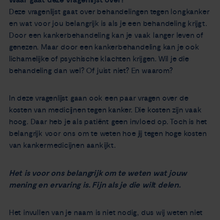
Deze vragenlijst gaat over behandelingen tegen longkanker
en wat voor jou belangrijk is als je een behandeling krijgt.
Door een kankerbehandeling kan je vaak langer leven of
genezen. Maar door een kankerbehandeling kan je ook
lichamelijke of psychische klachten krijgen. Wil je die
behandeling dan wel? Of juist niet? En waarom?
In deze vragenlijst gaan ook een paar vragen over de
kosten van medicijnen tegen kanker. Die kosten zijn vaak
hoog. Daar heb je als patiënt geen invloed op. Toch is het
belangrijk voor ons om te weten hoe jij tegen hoge kosten
van kankermedicijnen aankijkt.
Het is voor ons belangrijk om te weten wat jouw
mening en ervaring is. Fijn als je die wilt delen.
Het invullen van je naam is niet nodig, dus wij weten niet