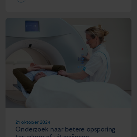
21 oktober 2024
Onderzoek naar betere opsporing