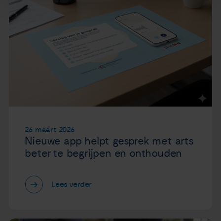
26 maart 2026
Nieuwe app helpt gesprek met arts
beter te begrijpen en onthouden
Lees verder