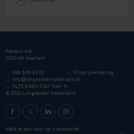
Lees verder
Postbus 418
2000 AK Haarlem
088 505 43 03
Privacyverklaring
info@longkankernederland.nl
NL70 RABO 0347 5641 51
© 2026 Longkanker Nederland
Meld je aan voor de nieuwsbrief