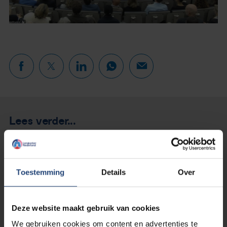
Lees verder...
Toestemming
Details
Over
Deze website maakt gebruik van cookies
We gebruiken cookies om content en advertenties te