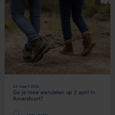
24 maart 2026
Ga je mee wandelen op 2 april in
Amersfoort?