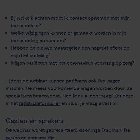
Bij welke klachten moet ik contact opnemen met mijn
behandelaar?
Welke wijzigingen kunnen er gemaakt worden in mijn
behandeling en waarom?
Hebben de nieuwe maatregelen een negatief effect op
mijn behandeling?
Krijgen patiënten met het coronavirus voorrang op zorg?
Tijdens de webinar kunnen patiënten ook live vragen
insturen. De meest voorkomende vragen worden door de
specialisten beantwoord. Heb je nu al een vraag? Zet deze
in het
registratieformulier
en stuur je vraag alvast in.
Gasten en sprekers
De webinar wordt gepresenteerd door Inge Diepman. De
gasten en sprekers zijn: