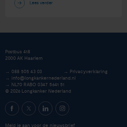
Lees verder
Postbus 418
2000 AK Haarlem
088 505 43 03
Privacyverklaring
info@longkankernederland.nl
NL70 RABO 0347 5641 51
© 2026 Longkanker Nederland
Meld je aan voor de nieuwsbrief