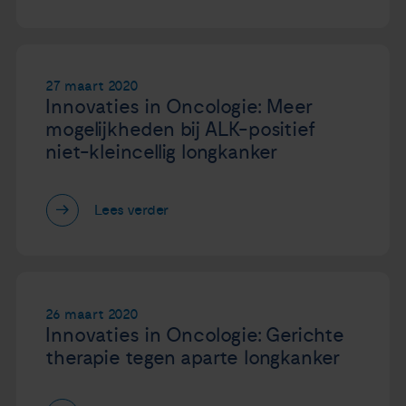
27 maart 2020
Innovaties in Oncologie: Meer
mogelijkheden bij ALK-positief
niet-kleincellig longkanker
Lees verder
26 maart 2020
Innovaties in Oncologie: Gerichte
therapie tegen aparte longkanker