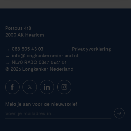
Postbus 418
2000 AK Haarlem
088 505 43 03
Privacyverklaring
info@longkankernederland.nl
NL70 RABO 0347 5641 51
© 2026 Longkanker Nederland
Meld je aan voor de nieuwsbrief