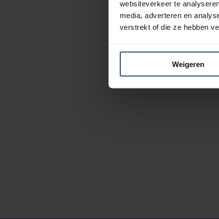
websiteverkeer te analyseren
media, adverteren en analys
verstrekt of die ze hebben v
Weigeren