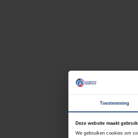
Toestemming
Deze website maakt gebruik
We gebruiken cookies om cont