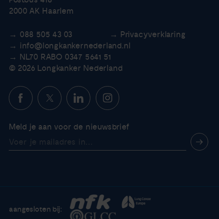
Postbus 418
2000 AK Haarlem
088 505 43 03
Privacyverklaring
info@longkankernederland.nl
NL70 RABO 0347 5641 51
© 2026 Longkanker Nederland
Meld je aan voor de nieuwsbrief
aangesloten bij: