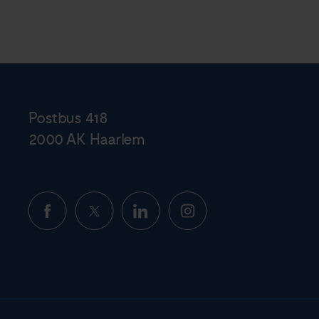
Postbus 418
2000 AK Haarlem