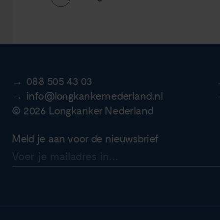
088 505 43 03
info@longkankernederland.nl
© 2026 Longkanker Nederland
Meld je aan voor de nieuwsbrief