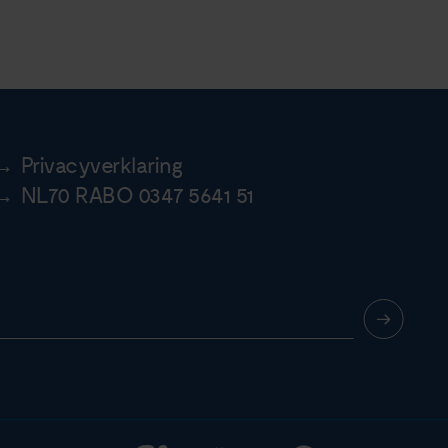
Privacyverklaring
NL70 RABO 0347 5641 51