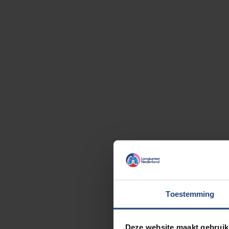
Toestemming
Deze website maakt gebruik