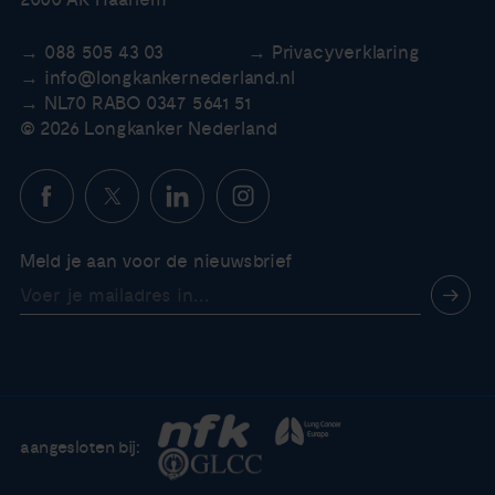
2000 AK Haarlem
088 505 43 03
Privacyverklaring
info@longkankernederland.nl
NL70 RABO 0347 5641 51
© 2026 Longkanker Nederland
Meld je aan voor de nieuwsbrief
aangesloten bij: