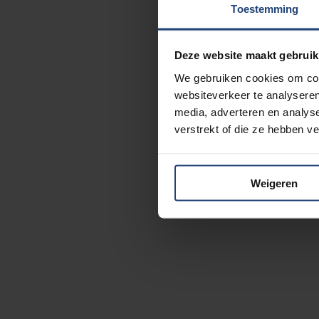
Toestemming
Deze website maakt gebruik
We gebruiken cookies om cont
websiteverkeer te analyseren
media, adverteren en analys
verstrekt of die ze hebben v
Weigeren