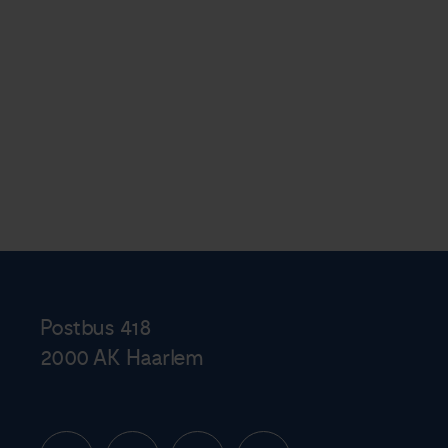
Postbus 418
2000 AK Haarlem