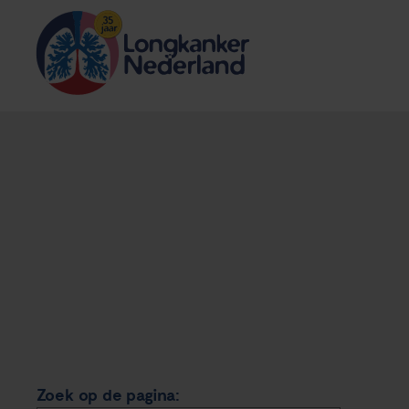
Zoek op de pagina: