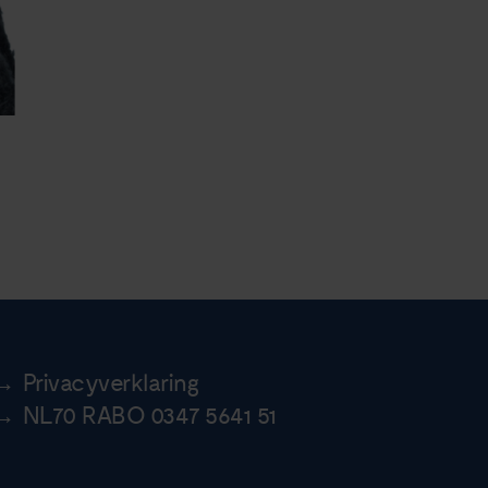
Privacyverklaring
NL70 RABO 0347 5641 51