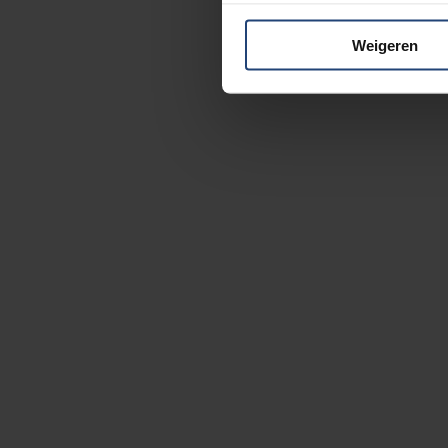
Weigeren