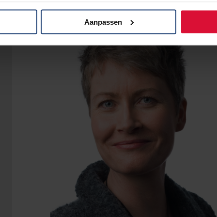
Aanpassen