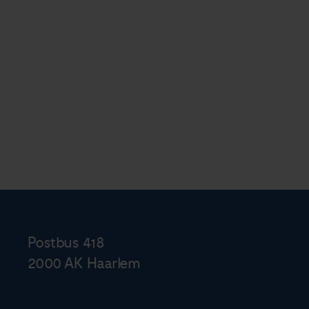
Postbus 418
2000 AK Haarlem