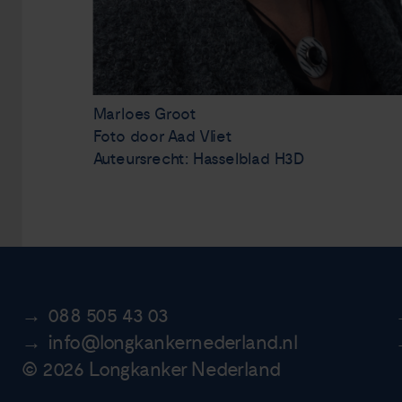
Marloes Groot
Foto door Aad Vliet
Auteursrecht: Hasselblad H3D
088 505 43 03
info@longkankernederland.nl
© 2026 Longkanker Nederland