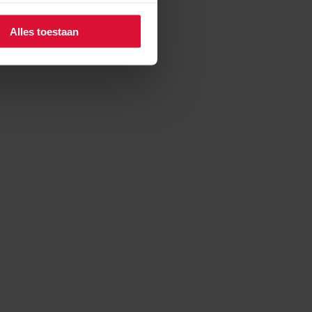
Alles toestaan