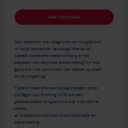
Meer informatie
Wat betekent een diagnose van longkanker
of longvlieskanker vandaag? Welke rol
speelt medische beeldvorming in het
bepalen van de juiste behandeling? En hoe
ga je om met de impact van ziekte op jezelf
en je omgeving?
Tijdens deze infonamiddag brengen onze
collega's van Prolong VZW we een
gebalanceerd programma met drie sterke
pijlers:
✔️ medische inzichten rond radiologie en
behandeling