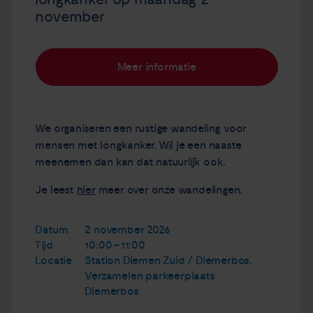
november
Meer informatie
We organiseren een rustige wandeling voor
mensen met longkanker. Wil je een naaste
meenemen dan kan dat natuurlijk ook.
Je leest
hier
meer over onze wandelingen.
Datum
2 november 2026
Tijd
10:00 - 11:00
Locatie
Station Diemen Zuid / Diemerbos.
Verzamelen parkeerplaats
Diemerbos