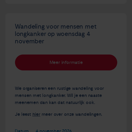
Wandeling voor mensen met
longkanker op woensdag 4
november
Meer informatie
We organiseren een rustige wandeling voor
mensen met longkanker. Wil je een naaste
meenemen dan kan dat natuurlijk ook.
Je leest
hier
meer over onze wandelingen.
Datum
4 november 2026