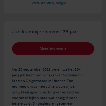
2550 Kontich, België
Jubileumbijeenkomst 35 jaar
Meer informatie
Op 25 september 2026 vieren we het 35-
jarig jubileum van Longkanker Nederland in
Stadion Galgenwaard in Utrecht. Een
moment om samen stil te staan bij de
ontwikkelingen in het longkankerveld én
vooruit te kijken naar wat nodig is voor
betere zorg. 5 hoogleraren geven een