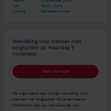
Datum
5 november 2026
Tijd
18:30 - 21:00
Locatie
Rijnstate Arnhem
Wandeling voor mensen met
longkanker op maandag 9
november
Meer informatie
We organiseren een rustige wandeling voor
mensen met longkanker. Wil je een naaste
meenemen dan kan dat natuurlijk ook.