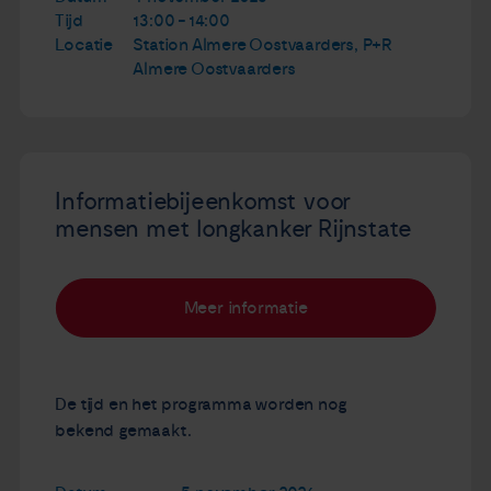
Tijd
13:00 - 14:00
Locatie
Station Almere Oostvaarders, P+R
Almere Oostvaarders
Informatiebijeenkomst voor
mensen met longkanker Rijnstate
Meer informatie
De tijd en het programma worden nog
bekend gemaakt.