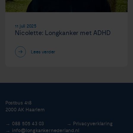
11 juli 2025
Nicolette: Longkanker met ADHD
Lees verder
Postbus 418
2000 AK Haarlem
088 505 43 03
Privacyverklaring
info@longkankernederland.nl