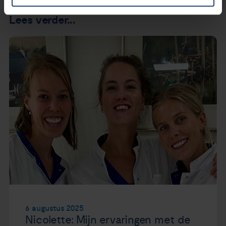
Lees verder...
6 augustus 2025
Nicolette: Mijn ervaringen met de