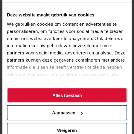
Deze website maakt gebruik van cookies
We gebruiken cookies om content en advertenties te
personaliseren, om functies voor social media te bieden
en om ons websiteverkeer te analyseren. Ook delen we
informatie over uw gebruik van onze site met onze
partners voor social media, adverteren en analyse. Deze
partners kunnen deze gegevens combineren met andere
Foto: copyright Martin
informatie die u aan ze heeft verstrekt of die ze hebben
Blaauw, genomen 1 juni
verzameld op basis van uw gebruik van hun services.
2024.
Alles toestaan
Aanpassen
Weigeren