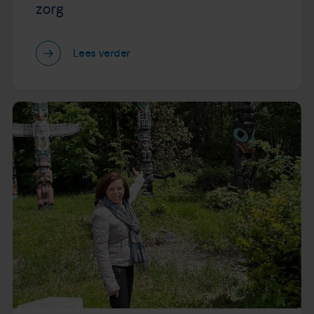
zorg
Lees verder