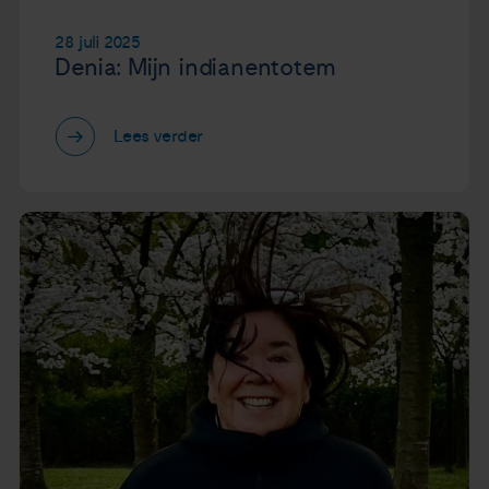
28 juli 2025
Denia: Mijn indianentotem
Lees verder