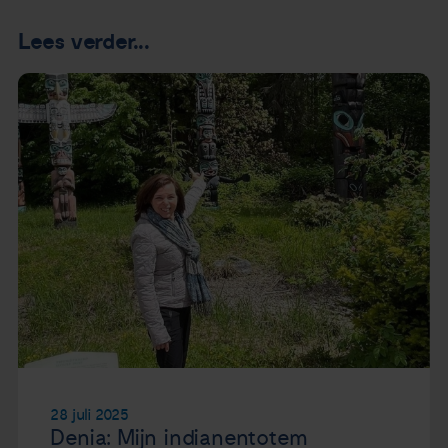
Lees verder...
28 juli 2025
Denia: Mijn indianentotem