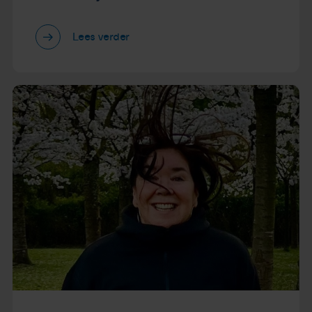
Lees verder