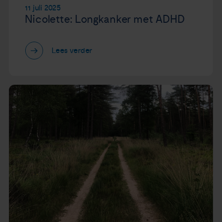
11 juli 2025
Nicolette: Longkanker met ADHD
Lees verder