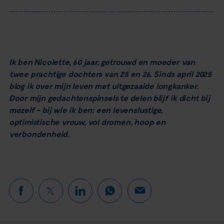
Ik ben Nicolette, 60 jaar, getrouwd en moeder van
twee prachtige dochters van 25 en 26. Sinds april 2025
blog ik over mijn leven met uitgezaaide longkanker.
Door mijn gedachtenspinsels te delen blijf ik dicht bij
mezelf – bij wie ik ben: een levenslustige,
optimistische vrouw, vol dromen, hoop en
verbondenheid.