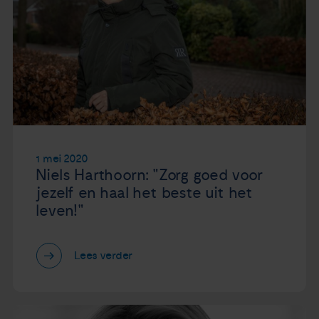
1 mei 2020
Niels Harthoorn: "Zorg goed voor
jezelf en haal het beste uit het
leven!"
Lees verder