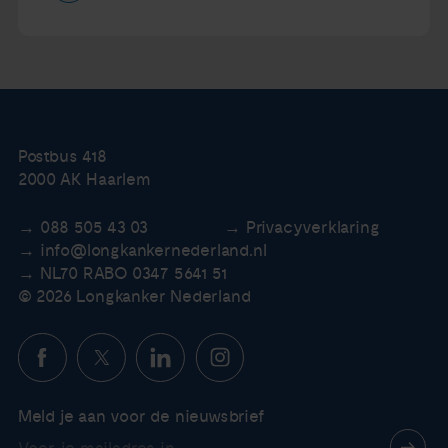
Postbus 418
2000 AK Haarlem
088 505 43 03
Privacyverklaring
info@longkankernederland.nl
NL70 RABO 0347 5641 51
© 2026 Longkanker Nederland
Meld je aan voor de nieuwsbrief