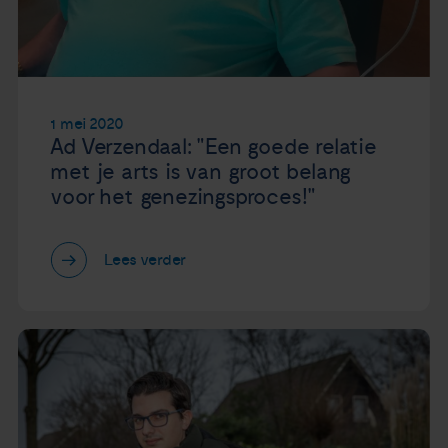
1 mei 2020
Ad Verzendaal: "Een goede relatie
met je arts is van groot belang
voor het genezingsproces!"
Lees verder