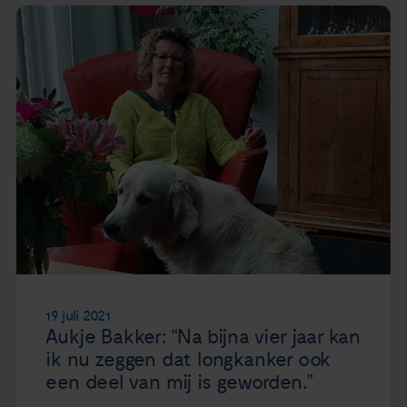
19 juli 2021
Aukje Bakker: “Na bijna vier jaar kan
ik nu zeggen dat longkanker ook
een deel van mij is geworden.”