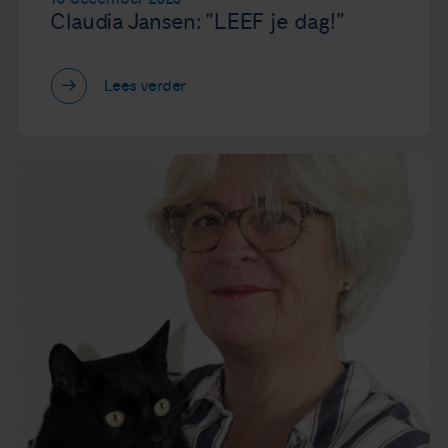
Claudia Jansen: "LEEF je dag!"
Lees verder