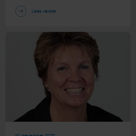
Lees verder
10 december 2020