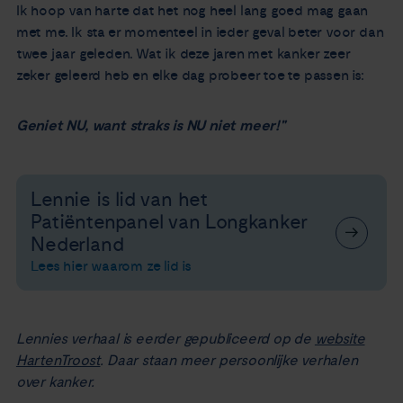
Ik hoop van harte dat het nog heel lang goed mag gaan
met me. Ik sta er momenteel in ieder geval beter voor dan
twee jaar geleden. Wat ik deze jaren met kanker zeer
zeker geleerd heb en elke dag probeer toe te passen is:
Geniet NU, want straks is NU niet meer!"
Lennie is lid van het
Patiëntenpanel van Longkanker
Nederland
Lees hier waarom ze lid is
Lennies verhaal is eerder gepubliceerd op de
website
HartenTroost
.
Daar staan meer persoonlijke verhalen
over kanker.