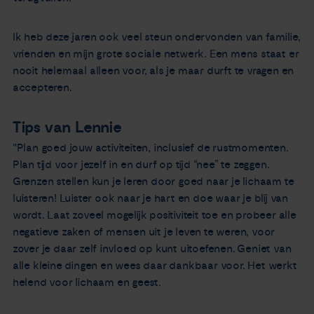
Ik heb deze jaren ook veel steun ondervonden van familie,
vrienden en mijn grote sociale netwerk. Een mens staat er
nooit helemaal alleen voor, als je maar durft te vragen en
accepteren.
Tips van Lennie
"Plan goed jouw activiteiten, inclusief de rustmomenten.
Plan tijd voor jezelf in en durf op tijd “nee” te zeggen.
Grenzen stellen kun je leren door goed naar je lichaam te
luisteren! Luister ook naar je hart en doe waar je blij van
wordt. Laat zoveel mogelijk positiviteit toe en probeer alle
negatieve zaken of mensen uit je leven te weren, voor
zover je daar zelf invloed op kunt uitoefenen. Geniet van
alle kleine dingen en wees daar dankbaar voor. Het werkt
helend voor lichaam en geest.