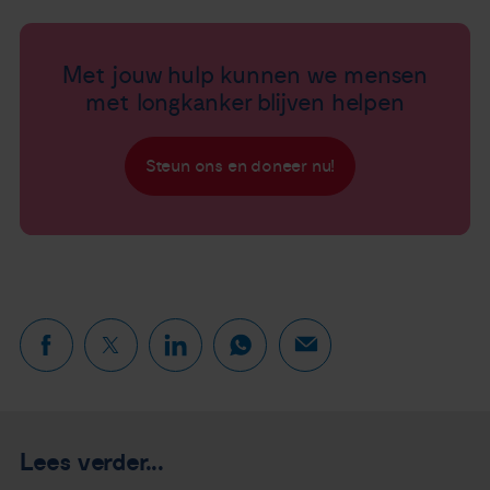
Met jouw hulp kunnen we mensen
met longkanker blijven helpen
Steun ons en doneer nu!
Lees verder...