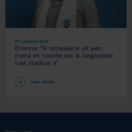
29 oktober 2018
Etienne: “Ik ontwaakte uit een
coma en hoorde dat ik longkanker
had, stadium 4”
Lees verder