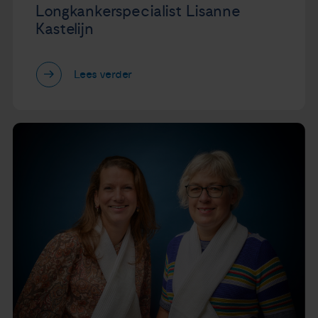
Longkankerspecialist Lisanne
Kastelijn
Lees verder