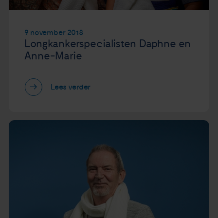
9 november 2018
Longkankerspecialisten Daphne en
Anne-Marie
Lees verder