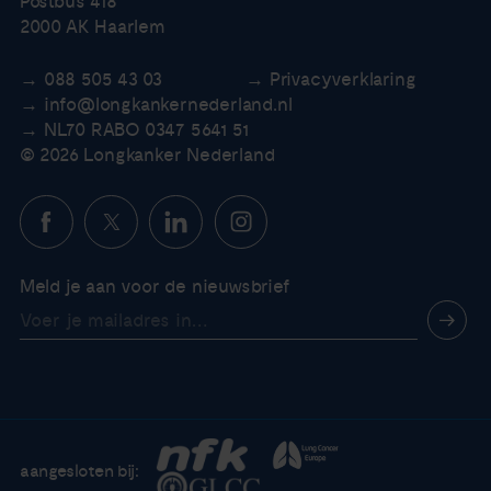
Postbus 418
2000 AK Haarlem
088 505 43 03
Privacyverklaring
info@longkankernederland.nl
NL70 RABO 0347 5641 51
© 2026 Longkanker Nederland
Meld je aan voor de nieuwsbrief
aangesloten bij: