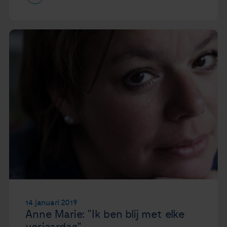
14 januari 2019
Anne Marie: "Ik ben blij met elke