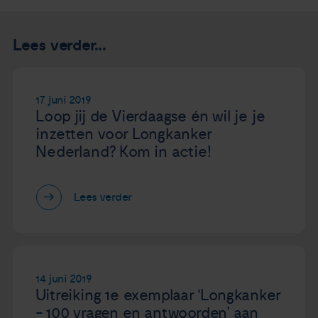
Lees verder...
17 juni 2019
Loop jij de Vierdaagse én wil je je
inzetten voor Longkanker
Nederland? Kom in actie!
Lees verder
14 juni 2019
Uitreiking 1e exemplaar ‘Longkanker
- 100 vragen en antwoorden’ aan