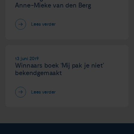
Anne-Mieke van den Berg
Lees verder
13 juni 2019
Winnaars boek ‘Mij pak je niet’
bekendgemaakt
Lees verder