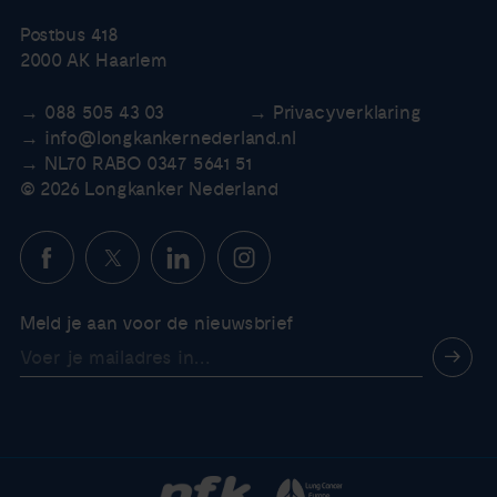
Postbus 418
2000 AK Haarlem
088 505 43 03
Privacyverklaring
info@longkankernederland.nl
NL70 RABO 0347 5641 51
© 2026 Longkanker Nederland
Meld je aan voor de nieuwsbrief