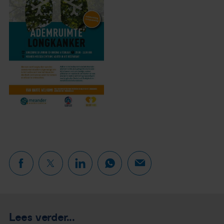
Lees verder...