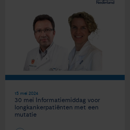
15 mei 2024
30 mei Informatiemiddag voor
longkankerpatiënten met een
mutatie