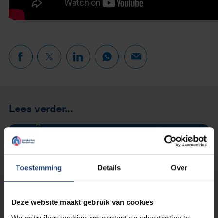
Lees verder...
Toestemming
Details
Over
Deze website maakt gebruik van cookies
We gebruiken cookies om content en advertenties te