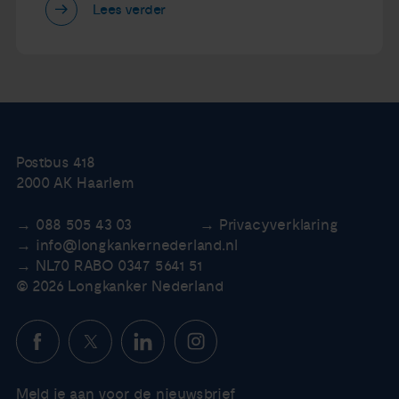
Lees verder
Postbus 418
2000 AK Haarlem
088 505 43 03
Privacyverklaring
info@longkankernederland.nl
NL70 RABO 0347 5641 51
© 2026 Longkanker Nederland
Meld je aan voor de nieuwsbrief