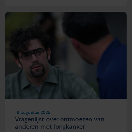
18 augustus 2025
Vragenlijst over ontmoeten van
anderen met longkanker