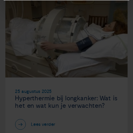
25 augustus 2025
Hyperthermie bij longkanker: Wat is
het en wat kun je verwachten?
Lees verder