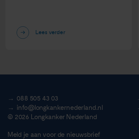
Lees verder
088 505 43 03
info@longkankernederland.nl
© 2026 Longkanker Nederland
Meld je aan voor de nieuwsbrief