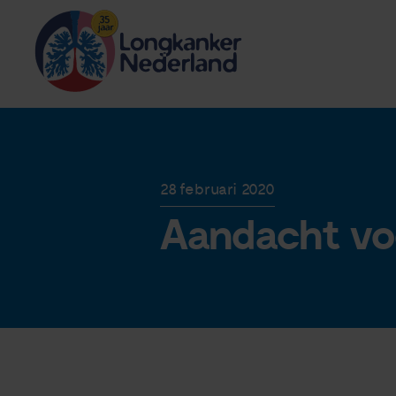
28 februari 2020
Aandacht vo