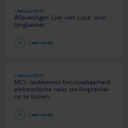
1 februari 2019
Afleveringen ‘Lief met Luuk’ over
longkanker
Lees verder
1 februari 2019
MCL onderzoekt betrouwbaarheid
elektronische neus om longkanker
op te sporen
Lees verder