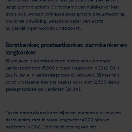
lange periode gelden. De toename van huidkanker kan
deels ook worden verklaard door grotere bewustwording
onder de bevolking, waardoor vaker verdachte
huidafwijkingen worden onderzocht.
Borstkanker, prostaatkanker, darmkanker en
longkanker
Bij vrouwen is borstkanker de meest voorkomende
kankersoort met 15.000 nieuwe diagnoses in 2018. Dit is
26.6% van alle kankerdiagnoses bij vrouwen. Bij mannen
komt prostaatkanker het vaakst voor met 12.500 nieuw
gediagnosticeerde patiënten (20,8%).
Op de derde plaats komt bij zowel mannen als vrouwen
darmkanker, met in totaal ongeveer 14.000 nieuwe
patiënten in 2018. Door de invoering van het