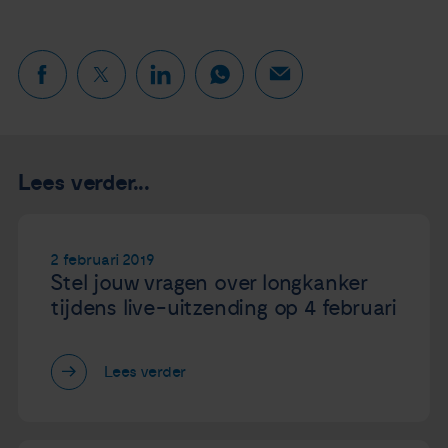
Lees verder...
2 februari 2019
Stel jouw vragen over longkanker
tijdens live-uitzending op 4 februari
Lees verder