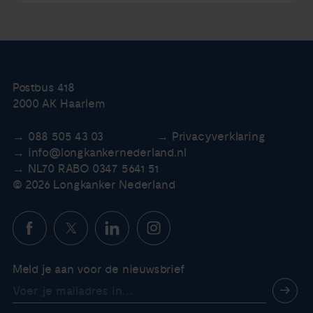
Postbus 418
2000 AK Haarlem
088 505 43 03
Privacyverklaring
info@longkankernederland.nl
NL70 RABO 0347 5641 51
© 2026 Longkanker Nederland
Meld je aan voor de nieuwsbrief