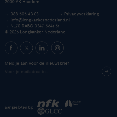
2000 AK Haarlem
088 505 43 03
Privacyverklaring
info@longkankernederland.nl
NL70 RABO 0347 5641 51
© 2026 Longkanker Nederland
Meld je aan voor de nieuwsbrief
aangesloten bij: