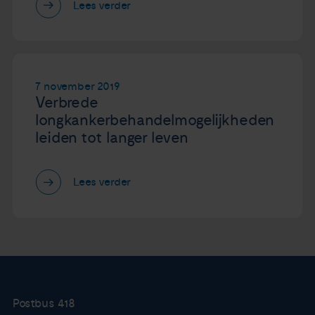
Lees verder
7 november 2019
Verbrede
longkankerbehandelmogelijkheden
leiden tot langer leven
Lees verder
Postbus 418