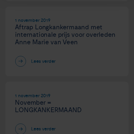
1 november 2019
Aftrap Longkankermaand met
internationale prijs voor overleden
Anne Marie van Veen
Lees verder
1 november 2019
November =
LONGKANKERMAAND
Lees verder