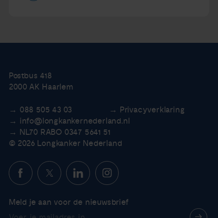
Postbus 418
2000 AK Haarlem
088 505 43 03
Privacyverklaring
info@longkankernederland.nl
NL70 RABO 0347 5641 51
© 2026 Longkanker Nederland
Meld je aan voor de nieuwsbrief