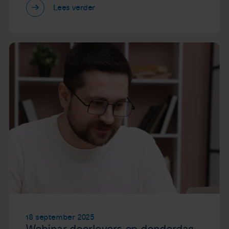
Lees verder
18 september 2025