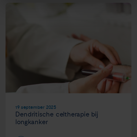
19 september 2025
Dendritische celtherapie bij
longkanker