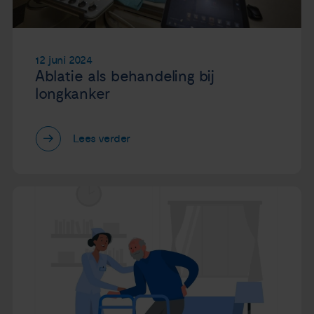
12 juni 2024
Ablatie als behandeling bij
longkanker
Lees verder