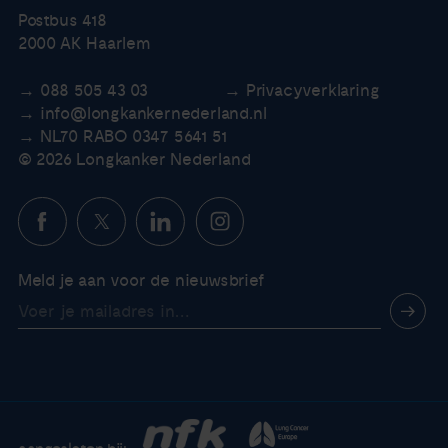
Postbus 418
2000 AK Haarlem
088 505 43 03
Privacyverklaring
info@longkankernederland.nl
NL70 RABO 0347 5641 51
© 2026 Longkanker Nederland
Meld je aan voor de nieuwsbrief