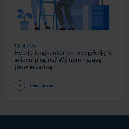
7 juni 2024
Heb je longkanker en kreeg/krijg je
wijkverpleging? Wij horen graag
jouw ervaring.
Lees verder