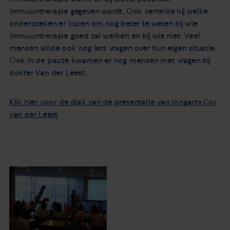
immuuntherapie gegeven wordt. Ook vertelde hij welke
onderzoeken er lopen om nog beter te weten bij wie
immuuntherapie goed zal werken en bij wie niet. Veel
mensen wilde ook nog iets vragen over hun eigen situatie.
Ook in de pauze kwamen er nog mensen met vragen bij
dokter Van der Leest.
Klik hier voor de dia's van de presentatie van longarts Cor
van der Leest