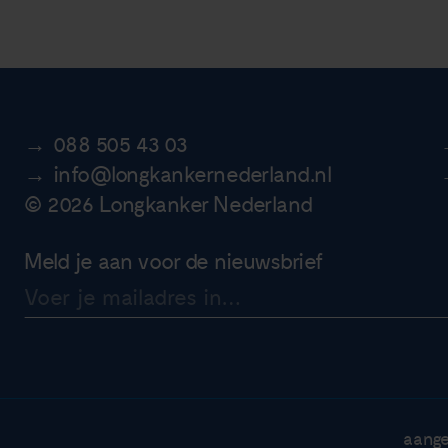
088 505 43 03
info@longkankernederland.nl
© 2026 Longkanker Nederland
Meld je aan voor de nieuwsbrief
aange