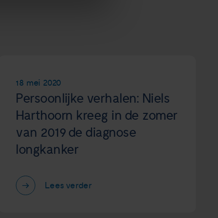
18 mei 2020
Persoonlijke verhalen: Niels
Harthoorn kreeg in de zomer
van 2019 de diagnose
longkanker
Lees verder