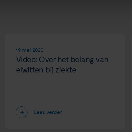
19 mei 2020
Video: Over het belang van
eiwitten bij ziekte
Lees verder