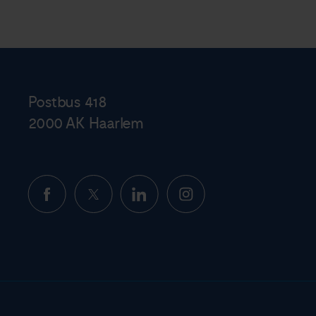
Postbus 418
2000 AK Haarlem