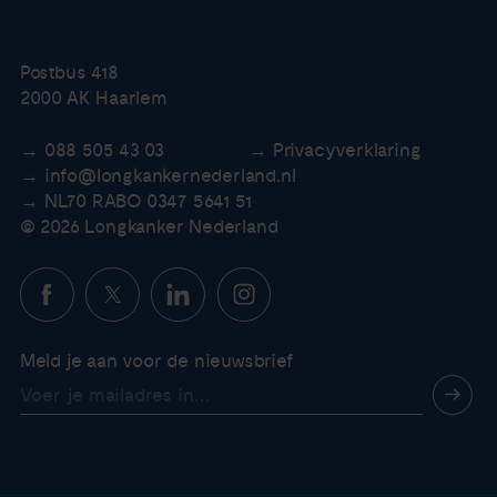
Postbus 418
2000 AK Haarlem
088 505 43 03
Privacyverklaring
info@longkankernederland.nl
NL70 RABO 0347 5641 51
© 2026 Longkanker Nederland
Meld je aan voor de nieuwsbrief