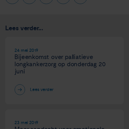
Lees verder...
24 mei 2019
Bijeenkomst over palliatieve
longkankerzorg op donderdag 20
juni
Lees verder
23 mei 2019