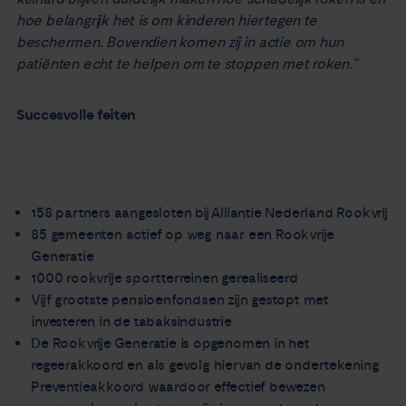
hoe belangrijk het is om kinderen hiertegen te
beschermen. Bovendien komen zij in actie om hun
patiënten echt te helpen om te stoppen met roken.”
Succesvolle feiten
158 partners aangesloten bij Alliantie Nederland Rookvrij
85 gemeenten actief op weg naar een Rookvrije
Generatie
1000 rookvrije sportterreinen gerealiseerd
Vijf grootste pensioenfondsen zijn gestopt met
investeren in de tabaksindustrie
De Rookvrije Generatie is opgenomen in het
regeerakkoord en als gevolg hiervan de ondertekening
Preventieakkoord waardoor effectief bewezen