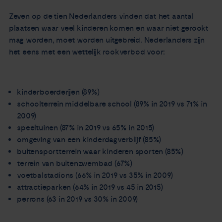
Zeven op de tien Nederlanders vinden dat het aantal
plaatsen waar veel kinderen komen en waar niet gerookt
mag worden, moet worden uitgebreid. Nederlanders zijn
het eens met een wettelijk rookverbod voor:
kinderboerderijen (89%)
schoolterrein middelbare school (89% in 2019 vs 71% in
2009)
speeltuinen (87% in 2019 vs 65% in 2015)
omgeving van een kinderdagverblijf (85%)
buitensportterrein waar kinderen sporten (85%)
terrein van buitenzwembad (67%)
voetbalstadions (66% in 2019 vs 35% in 2009)
attractieparken (64% in 2019 vs 45 in 2015)
perrons (63 in 2019 vs 30% in 2009)