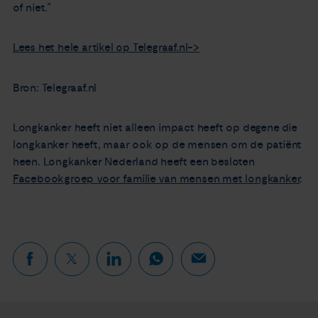
of niet.”
Lees het hele artikel op Telegraaf.nl->
Bron: Telegraaf.nl
Longkanker heeft niet alleen impact heeft op degene die
longkanker heeft, maar ook op de mensen om de patiënt
heen. Longkanker Nederland heeft een besloten
Facebookgroep voor familie van mensen met longkanker
.