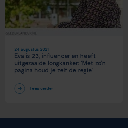
24 augustus 2021
Eva is 23, influencer en heeft
uitgezaaide longkanker: ‘Met zo’n
pagina houd je zelf de regie’
Lees verder