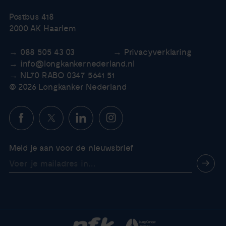
Postbus 418
2000 AK Haarlem
088 505 43 03
Privacyverklaring
info@longkankernederland.nl
NL70 RABO 0347 5641 51
© 2026 Longkanker Nederland
Meld je aan voor de nieuwsbrief