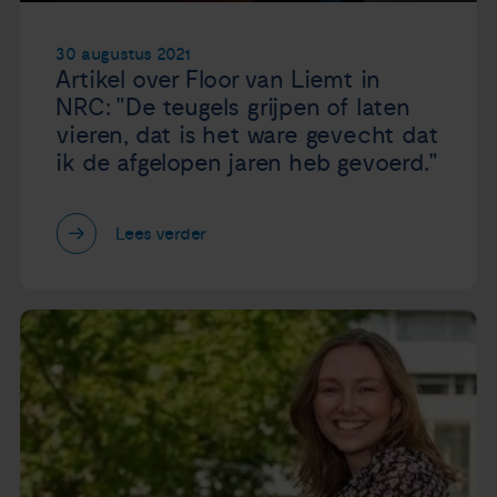
30 augustus 2021
Artikel over Floor van Liemt in
NRC: "De teugels grijpen of laten
vieren, dat is het ware gevecht dat
ik de afgelopen jaren heb gevoerd."
Lees verder