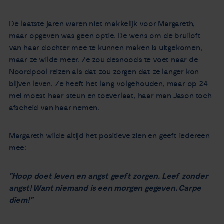
De laatste jaren waren niet makkelijk voor Margareth,
maar opgeven was geen optie. De wens om de bruiloft
van haar dochter mee te kunnen maken is uitgekomen,
maar ze wilde meer. Ze zou desnoods te voet naar de
Noordpool reizen als dat zou zorgen dat ze langer kon
blijven leven. Ze heeft het lang volgehouden, maar op 24
mei moest haar steun en toeverlaat, haar man Jason toch
afscheid van haar nemen.
Margareth wilde altijd het positieve zien en geeft iedereen
mee:
"Hoop doet leven en angst geeft zorgen. Leef zonder
angst! Want niemand is een morgen gegeven. Carpe
diem!"