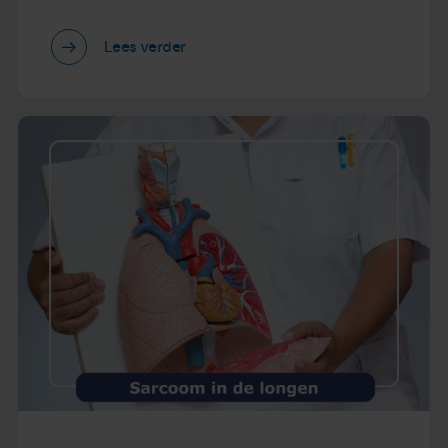
Lees verder