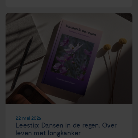
22 mei 2026
Leestip: Dansen in de regen. Over
leven met longkanker