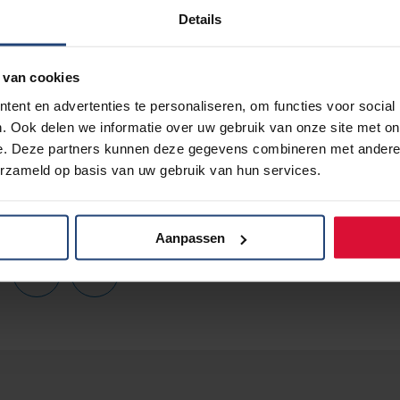
Details
 van cookies
ent en advertenties te personaliseren, om functies voor social
. Ook delen we informatie over uw gebruik van onze site met on
e. Deze partners kunnen deze gegevens combineren met andere i
erzameld op basis van uw gebruik van hun services.
Aanpassen