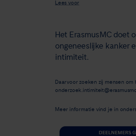
Lees voor
Het ErasmusMC doet o
ongeneeslijke kanker e
intimiteit.
Daarvoor zoeken zij mensen om hi
onderzoek.intimiteit@erasmusmc
Meer informatie vind je in onders