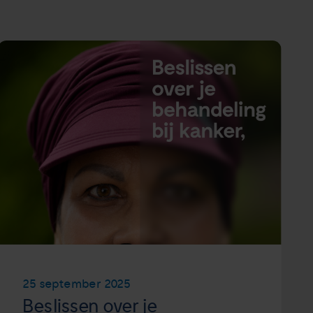
25 september 2025
Beslissen over je