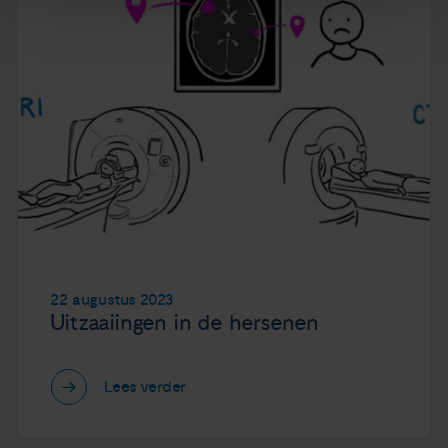
22 augustus 2023
Uitzaaiingen in de hersenen
Lees verder