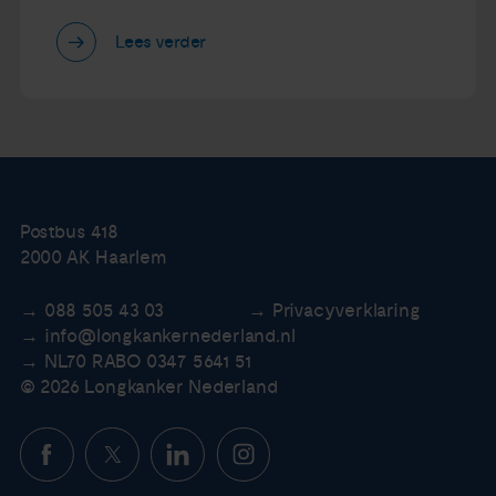
Lees verder
Postbus 418
2000 AK Haarlem
088 505 43 03
Privacyverklaring
info@longkankernederland.nl
NL70 RABO 0347 5641 51
© 2026 Longkanker Nederland