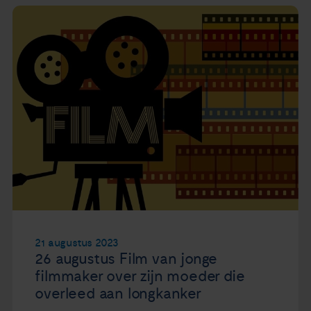
21 augustus 2023
26 augustus Film van jonge
filmmaker over zijn moeder die
overleed aan longkanker