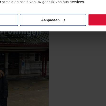
erzameld op basis van uw gebruik van hun services.
Aanpassen