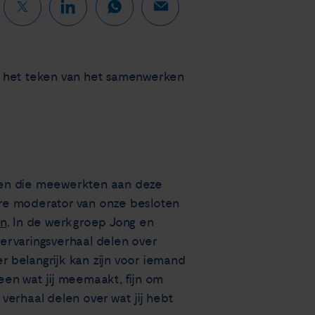
n het teken van het samenwerken
eren die meewerkten aan deze
ndere moderator van onze besloten
en
. In de werkgroep Jong en
ervaringsverhaal delen over
r belangrijk kan zijn voor iemand
en wat jij meemaakt, fijn om
 verhaal delen over wat jij hebt