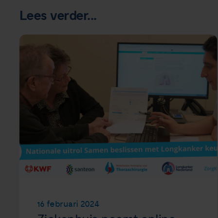
Lees verder...
16 februari 2024