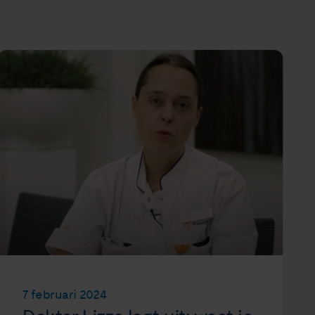
7 februari 2024