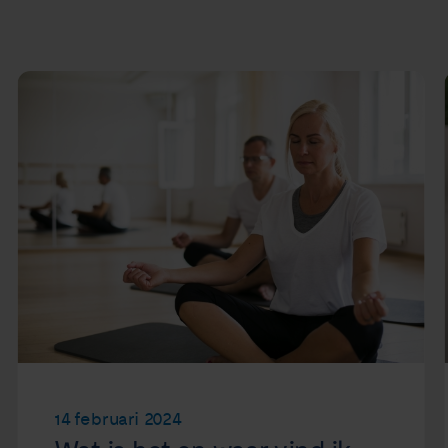
14 februari 2024