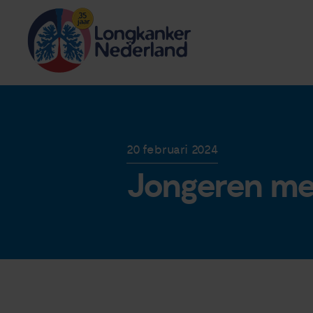
20 februari 2024
Jongeren met