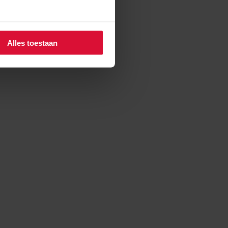
Alles toestaan