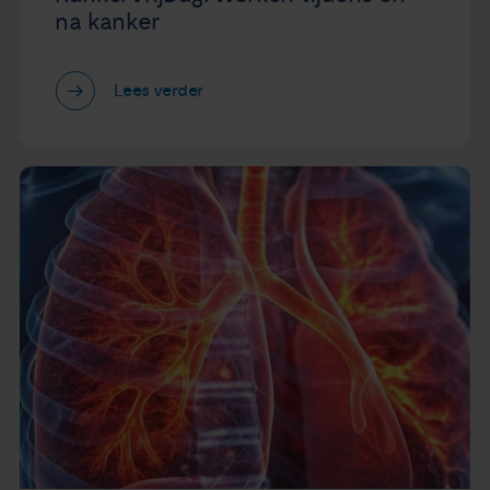
na kanker
Lees verder