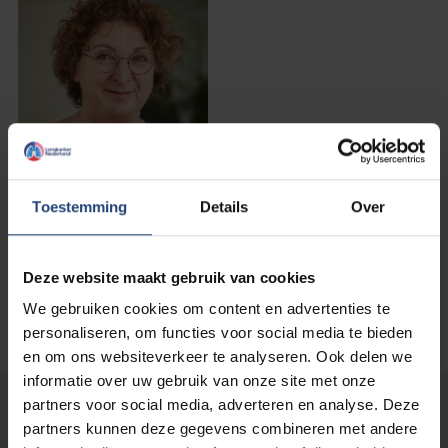
Toestemming
Details
Over
Deze website maakt gebruik van cookies
We gebruiken cookies om content en advertenties te
personaliseren, om functies voor social media te bieden
en om ons websiteverkeer te analyseren. Ook delen we
informatie over uw gebruik van onze site met onze
partners voor social media, adverteren en analyse. Deze
Lees verder...
partners kunnen deze gegevens combineren met andere