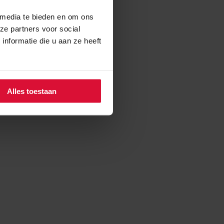
 media te bieden en om ons
ze partners voor social
nformatie die u aan ze heeft
Alles toestaan