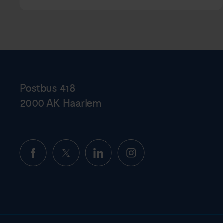
Postbus 418
2000 AK Haarlem