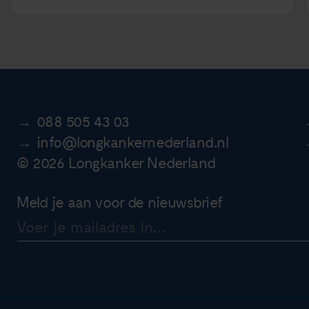
088 505 43 03
info@longkankernederland.nl
© 2026 Longkanker Nederland
Meld je aan voor de nieuwsbrief