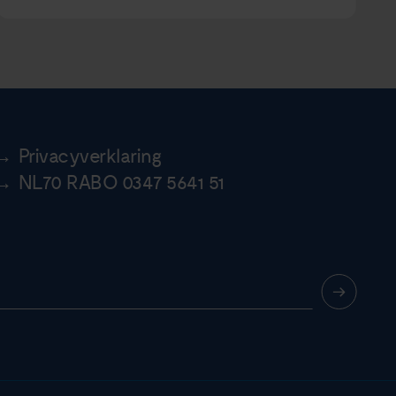
Privacyverklaring
NL70 RABO 0347 5641 51