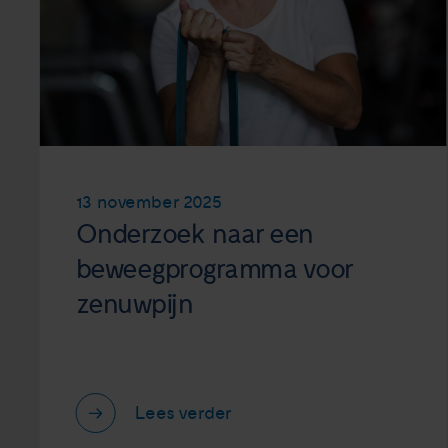
13 november 2025
Onderzoek naar een
beweegprogramma voor
zenuwpijn
Lees verder