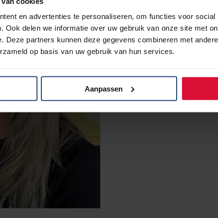
 van cookies
ent en advertenties te personaliseren, om functies voor social
. Ook delen we informatie over uw gebruik van onze site met on
e. Deze partners kunnen deze gegevens combineren met andere i
erzameld op basis van uw gebruik van hun services.
Aanpassen