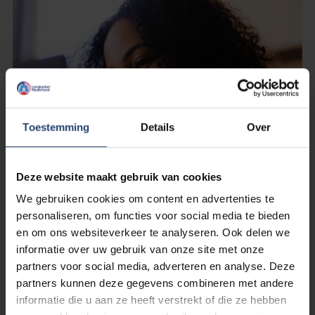
Toestemming
Details
Over
Deze website maakt gebruik van cookies
We gebruiken cookies om content en advertenties te
personaliseren, om functies voor social media te bieden
12 mei 2025
en om ons websiteverkeer te analyseren. Ook delen we
Nieuwe informatie over werk en
informatie over uw gebruik van onze site met onze
longkanker
partners voor social media, adverteren en analyse. Deze
partners kunnen deze gegevens combineren met andere
informatie die u aan ze heeft verstrekt of die ze hebben
Lees verder