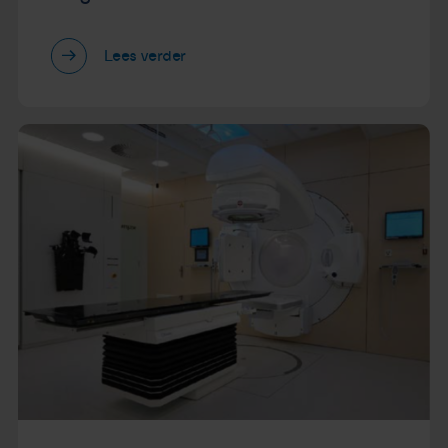
Lees verder