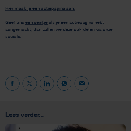
Hier maak je een actiepagina aan.
Geef ons
een seintje
als je een actiepagina hebt
aangemaakt, dan zullen we deze ook delen via onze
socials.
Lees verder...